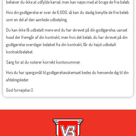
behøver du ikke at udfylde kørsel, men kan nøjes med at bruge de frie beløb.
Hvis din godtgørelse er over de 6.000, så kan du stadig benytte de frie beløb
som en del af den samlede udbetaling.
Du kan ikke få udbetalt mere end du har skrevet på din godtgørelse, uanset
hvad der fremgår af din kontrakt, men hvis det beløb, du har skrevet på din
godtgørelse overstiger beløbet fra din kontrakt, får du højst udbetalt
kontraktbeløbet.
Sørg for at du noterer korrekt kontonummer.
Hvis du har spørgsmål til godtgørelsesskemaet bedes du henvende dig til din
afdelingsleder.
God fornøjelse 