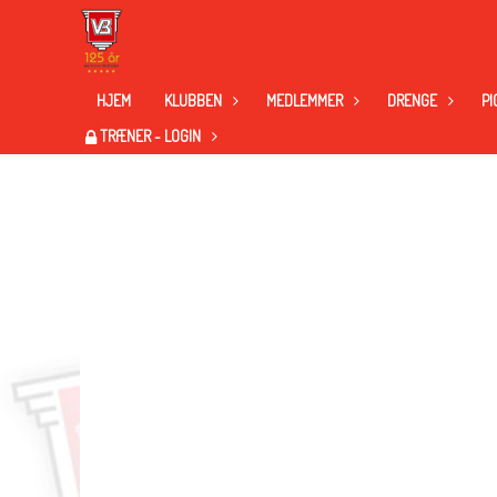
HJEM
KLUBBEN
MEDLEMMER
DRENGE
PI
TRÆNER - LOGIN